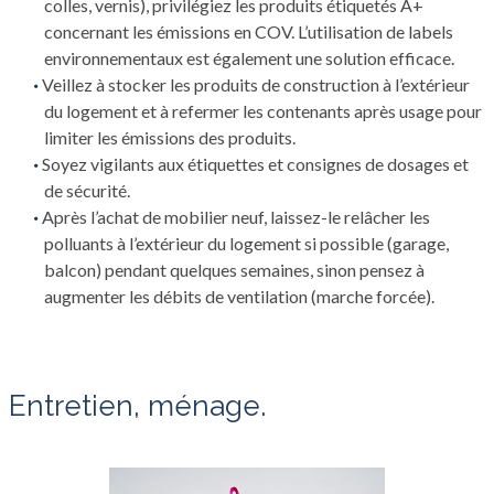
colles, vernis), privilégiez les produits étiquetés A+
concernant les émissions en COV. L’utilisation de labels
environnementaux est également une solution efficace.
Veillez à stocker les produits de construction à l’extérieur
du logement et à refermer les contenants après usage pour
limiter les émissions des produits.
Soyez vigilants aux étiquettes et consignes de dosages et
de sécurité.
Après l’achat de mobilier neuf, laissez-le relâcher les
polluants à l’extérieur du logement si possible (garage,
balcon) pendant quelques semaines, sinon pensez à
augmenter les débits de ventilation (marche forcée).
Entretien, ménage.