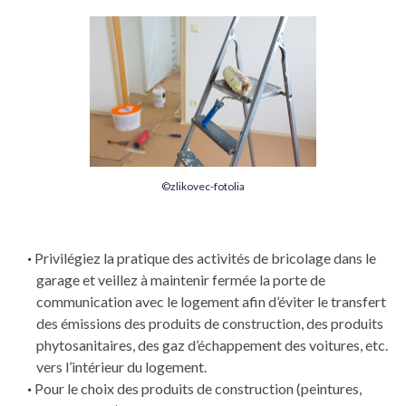
©zlikovec-fotolia
Privilégiez la pratique des activités de bricolage dans le
garage et veillez à maintenir fermée la porte de
communication avec le logement afin d’éviter le transfert
des émissions des produits de construction, des produits
phytosanitaires, des gaz d’échappement des voitures, etc.
vers l’intérieur du logement.
Pour le choix des produits de construction (peintures,