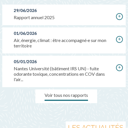
29/06/2026
Rapport annuel 2025
01/06/2026
Air, énergie, climat : être accompagné·e sur mon
territoire
05/01/2026
Nantes Université (bâtiment IRS UN) - fuite
odorante toxique, concentrations en COV dans
l'air...
Voir tous nos rapports
LES ACTUALITÉS