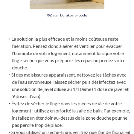
©Zlatan Durakovic-fotolia
La solution la plus efficace et la moins coûteuse reste
l’aération. Pensez donc à aérer et ventiler pour évacuer
l’humidité de votre logement, notamment lorsque votre
linge sèche, que vous préparez les repas ou prenez votre
douche.
Si des moisissures apparaissent, nettoyez les tâches avec
de l’eau savonneuse, laissez sécher puis désinfectez avec
une solution de javel diluée au 1/10ème (1 dose de javel et
9 doses d’eau).
Évitez de sécher le linge dans les pièces de vie de votre
logement : utilisez en priorité la salle de bain. Par exemple,
installez un étendoir au-dessus de la zone douche pour ne
pas perdre trop de place.
Si vous utilisez un sèche-linge, vérifiez que l’air de l’appareil