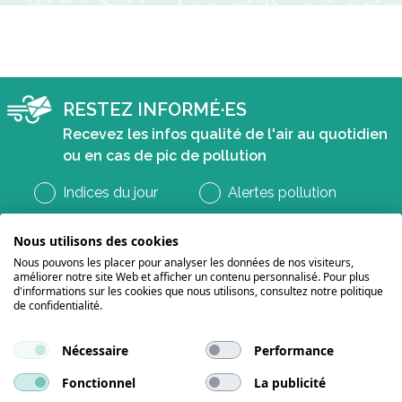
RESTEZ INFORMÉ·ES
Recevez les infos qualité de l'air au quotidien
ou en cas de pic de pollution
Indices du jour
Alertes pollution
Nous utilisons des cookies
Nous pouvons les placer pour analyser les données de nos visiteurs,
améliorer notre site Web et afficher un contenu personnalisé. Pour plus
d'informations sur les cookies que nous utilisons, consultez notre politique
de confidentialité.
Nécessaire
Performance
Suivez-nous sur les réseaux
Fonctionnel
La publicité