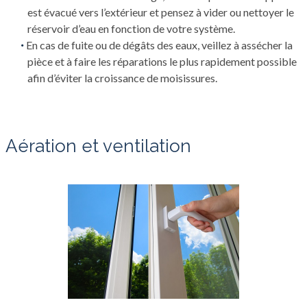
est évacué vers l’extérieur et pensez à vider ou nettoyer le
réservoir d’eau en fonction de votre système.
En cas de fuite ou de dégâts des eaux, veillez à assécher la
pièce et à faire les réparations le plus rapidement possible
afin d’éviter la croissance de moisissures.
Aération et ventilation