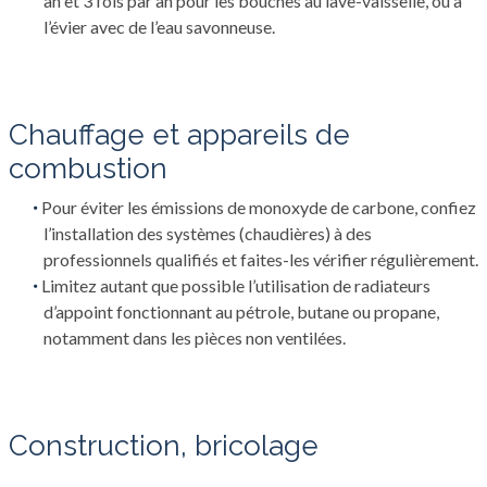
an et 3 fois par an pour les bouches au lave-vaisselle, ou à
l’évier avec de l’eau savonneuse.
Chauffage et appareils de
combustion
Pour éviter les émissions de monoxyde de carbone, confiez
l’installation des systèmes (chaudières) à des
professionnels qualifiés et faites-les vérifier régulièrement.
Limitez autant que possible l’utilisation de radiateurs
d’appoint fonctionnant au pétrole, butane ou propane,
notamment dans les pièces non ventilées.
Construction, bricolage