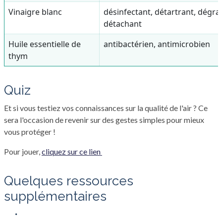
Vinaigre blanc
désinfectant, détartrant, dégra
détachant
Huile essentielle de
antibactérien, antimicrobien
thym
Quiz
Et si vous testiez vos connaissances sur la qualité de l'air ? Ce
sera l'occasion de revenir sur des gestes simples pour mieux
vous protéger !
Pour jouer,
cliquez sur ce lien
Quelques ressources
supplémentaires