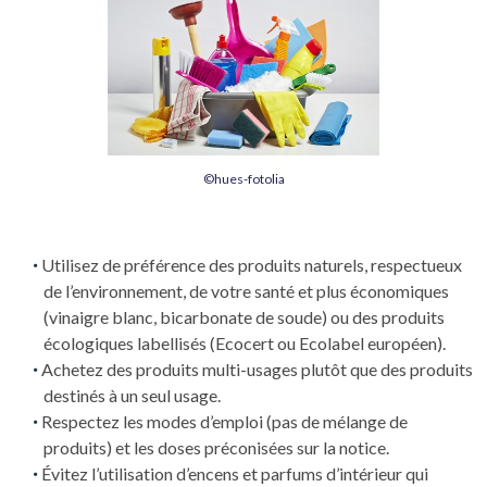
©hues-fotolia
Utilisez de préférence des produits naturels, respectueux
de l’environnement, de votre santé et plus économiques
(vinaigre blanc, bicarbonate de soude) ou des produits
écologiques labellisés (Ecocert ou Ecolabel européen).
Achetez des produits multi-usages plutôt que des produits
destinés à un seul usage.
Respectez les modes d’emploi (pas de mélange de
produits) et les doses préconisées sur la notice.
Évitez l’utilisation d’encens et parfums d’intérieur qui