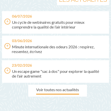
06/07/2026
Un cycle de webinaires gratuits pour mieux
comprendre la qualité de l’air intérieur
03/06/2026
Minute internationale des odeurs 2026 : respirez,
ressentez, écrivez
23/02/2026
Un escape game "sac à dos" pour explorer la qualité
de l'air autrement
Voir toutes nos actualités