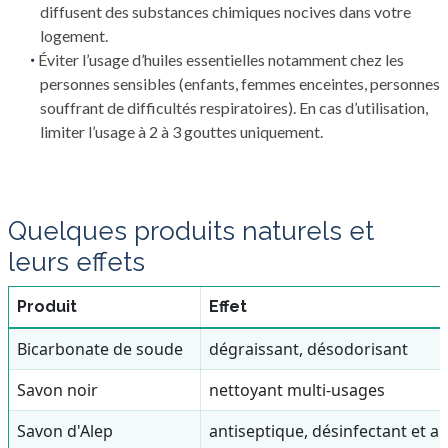
diffusent des substances chimiques nocives dans votre
logement.
Éviter l’usage d’huiles essentielles notamment chez les
personnes sensibles (enfants, femmes enceintes, personnes
souffrant de difficultés respiratoires). En cas d’utilisation,
limiter l’usage à 2 à 3 gouttes uniquement.
Quelques produits naturels et
leurs effets
Produit
Effet
Bicarbonate de soude
dégraissant, désodorisant
Savon noir
nettoyant multi-usages
Savon d'Alep
antiseptique, désinfectant et a