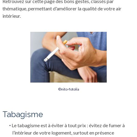
Retrouvez sur cette page des bons gestes, classés par
thématique, permettant d'améliorer la qualité de votre air
intérieur.
©nito-fotolia
Tabagisme
Le tabagisme est à éviter à tout prix : évitez de fumer à
l’intérieur de votre logement, surtout en présence