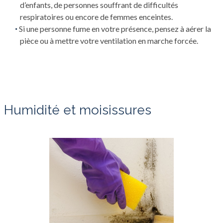
d’enfants, de personnes souffrant de difficultés
respiratoires ou encore de femmes enceintes.
Si une personne fume en votre présence, pensez à aérer la
pièce ou à mettre votre ventilation en marche forcée.
Humidité et moisissures