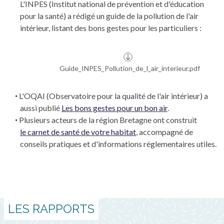
L'INPES (Institut national de prévention et d'éducation
pour la santé) a rédigé un guide de la pollution de l'air
intérieur, listant des bons gestes pour les particuliers :
Guide_INPES_Pollution_de_l_air_interieur.pdf
L'OQAI (Observatoire pour la qualité de l'air intérieur) a
aussi publié
Les bons gestes pour un bon air
.
Plusieurs acteurs de la région Bretagne ont construit
le carnet de santé de votre habitat
, accompagné de
conseils pratiques et d'informations réglementaires utiles.
LES RAPPORTS