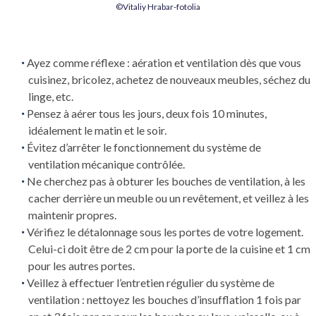
©Vitaliy Hrabar-fotolia
Ayez comme réflexe : aération et ventilation dès que vous
cuisinez, bricolez, achetez de nouveaux meubles, séchez du
linge, etc.
Pensez à aérer tous les jours, deux fois 10 minutes,
idéalement le matin et le soir.
Évitez d’arrêter le fonctionnement du système de
ventilation mécanique contrôlée.
Ne cherchez pas à obturer les bouches de ventilation, à les
cacher derrière un meuble ou un revêtement, et veillez à les
maintenir propres.
Vérifiez le détalonnage sous les portes de votre logement.
Celui-ci doit être de 2 cm pour la porte de la cuisine et 1 cm
pour les autres portes.
Veillez à effectuer l’entretien régulier du système de
ventilation : nettoyez les bouches d’insufflation 1 fois par