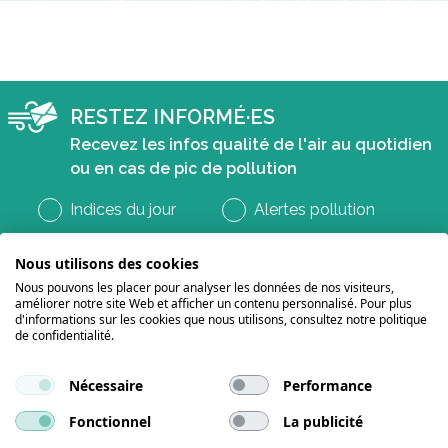
RESTEZ INFORMÉ·ES
Recevez les infos qualité de l'air au quotidien
ou en cas de pic de pollution
Indices du jour
Alertes pollution
Nous utilisons des cookies
Nous pouvons les placer pour analyser les données de nos visiteurs,
améliorer notre site Web et afficher un contenu personnalisé. Pour plus
d'informations sur les cookies que nous utilisons, consultez notre politique
de confidentialité.
Nécessaire
Performance
Suivez-nous sur les réseaux
Fonctionnel
La publicité