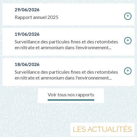
29/06/2026
Rapport annuel 2025
19/06/2026
Surveillance des particules fines et des retombées
en nitrate et ammonium dans l’environnement...
18/06/2026
Surveillance des particules fines et des retombées
en nitrate et ammonium dans l'environnement...
Voir tous nos rapports
LES ACTUALITÉS