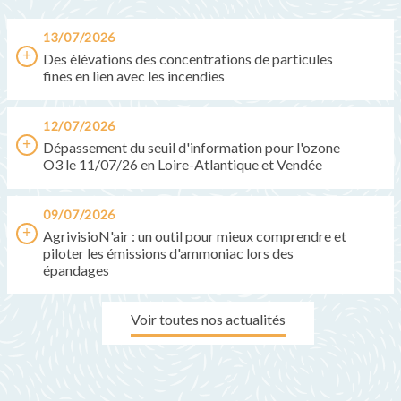
13/07/2026
Des élévations des concentrations de particules
fines en lien avec les incendies
12/07/2026
Dépassement du seuil d'information pour l'ozone
O3 le 11/07/26 en Loire-Atlantique et Vendée
09/07/2026
AgrivisioN'air : un outil pour mieux comprendre et
piloter les émissions d'ammoniac lors des
épandages
Voir toutes nos actualités