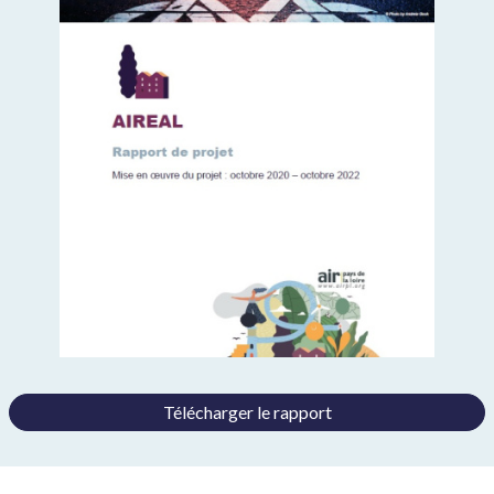
Télécharger le rapport