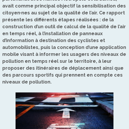
avait comme principal objectif la sensibilisation des
citoyen·nes au sujet de la qualité de l’air. Ce rapport
présente les différents étapes réalisées : de la
construction d’un outil de calcul de la qualité de l’air
en temps réel, à l’installation de panneaux
d’information à destination des cyclistes et
automobilistes, puis la conception d’une application
mobile visant à informer les usagers des niveaux de
pollution en temps réel sur le territoire, à leur
proposer des itinéraires de déplacement ainsi que
des parcours sportifs qui prennent en compte ces
niveaux de pollution.