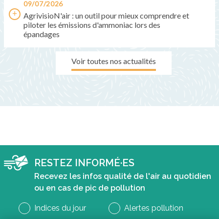
09/07/2026
AgrivisioN'air : un outil pour mieux comprendre et
piloter les émissions d'ammoniac lors des
épandages
Voir toutes nos actualités
RESTEZ INFORMÉ·ES
Recevez les infos qualité de l'air au quotidien
ou en cas de pic de pollution
Indices du jour
Alertes pollution