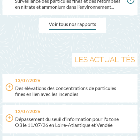
Surveillance des particules fines et des retombées
en nitrate et ammonium dans l'environnement...
Voir tous nos rapports
LES ACTUALITÉS
13/07/2026
Des élévations des concentrations de particules
fines en lien avec les incendies
12/07/2026
Dépassement du seuil d'information pour l'ozone
O3 le 11/07/26 en Loire-Atlantique et Vendée