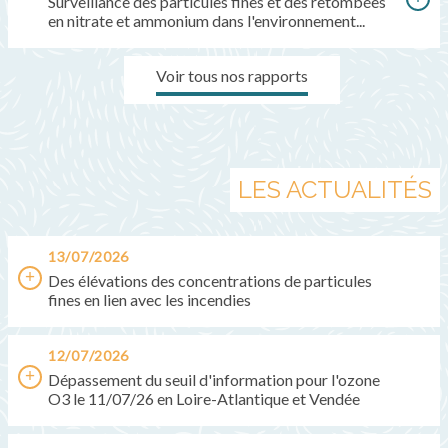
Surveillance des particules fines et des retombées
en nitrate et ammonium dans l'environnement...
Voir tous nos rapports
LES ACTUALITÉS
13/07/2026
Des élévations des concentrations de particules
fines en lien avec les incendies
12/07/2026
Dépassement du seuil d'information pour l'ozone
O3 le 11/07/26 en Loire-Atlantique et Vendée