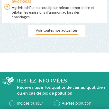
09/07/2026
AgrivisioN'air : un outil pour mieux comprendre et
piloter les émissions d'ammoniac lors des
épandages
Voir toutes nos actualités
RESTEZ INFORMÉ·ES
Recevez les infos qualité de l'air au quotidien
ou en cas de pic de pollution
Indices du jour
Alertes pollution