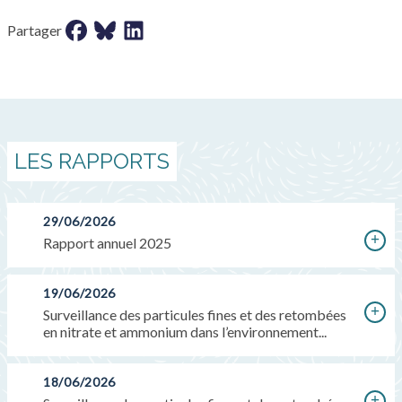
Partager sur facebook
Partager sur bluesky
Partager sur LinkedIn
Partager
LES RAPPORTS
29/06/2026
Rapport annuel 2025
19/06/2026
Surveillance des particules fines et des retombées
en nitrate et ammonium dans l’environnement...
18/06/2026