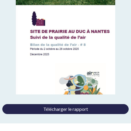
Télécharger le rapport