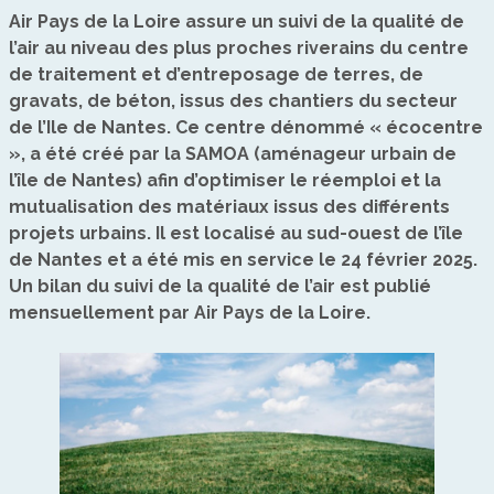
Air Pays de la Loire assure un suivi de la qualité de
l’air au niveau des plus proches riverains du centre
de traitement et d’entreposage de terres, de
gravats, de béton, issus des chantiers du secteur
de l’Ile de Nantes. Ce centre dénommé « écocentre
», a été créé par la SAMOA (aménageur urbain de
l’île de Nantes) afin d’optimiser le réemploi et la
mutualisation des matériaux issus des différents
projets urbains. Il est localisé au sud-ouest de l’île
de Nantes et a été mis en service le 24 février 2025.
Un bilan du suivi de la qualité de l’air est publié
mensuellement par Air Pays de la Loire.