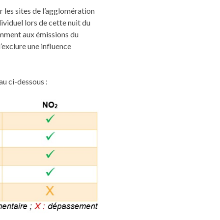
 les sites de l’agglomération
ividuel lors de cette nuit du
otamment aux émissions du
’exclure une influence
au ci-dessous :