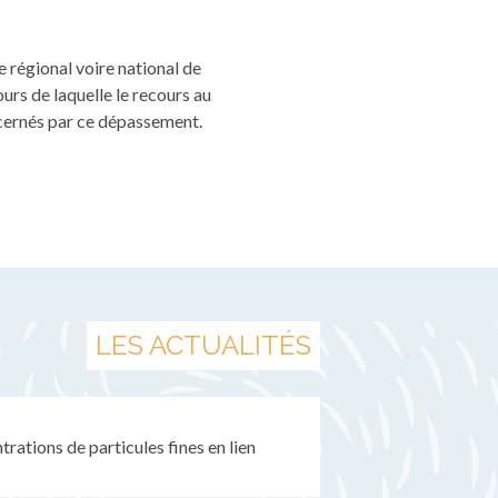
 régional voire national de
ours de laquelle le recours au
ncernés par ce dépassement.
LES ACTUALITÉS
rations de particules fines en lien