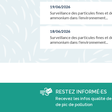
19/06/2026
Surveillance des particules fines et 
ammonium dans l’environnement...
18/06/2026
Surveillance des particules fines et 
ammonium dans l'environnement...
RESTEZ INFORMÉ·ES
Recevez les infos qualité de 
de pic de pollution