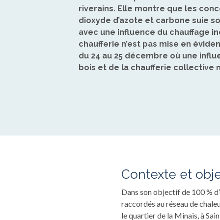
riverains. Elle montre que les conc
dioxyde d’azote et carbone suie son
avec une influence du chauffage ind
chaufferie n’est pas mise en éviden
du 24 au 25 décembre où une influe
bois et de la chaufferie collective 
Contexte et obje
Dans son objectif de 100 % d
raccordés au réseau de chaleu
le quartier de la Minais, à Sa