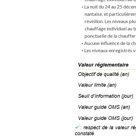
La nuit du 24 au 25 décem
nantaise, et particulièrem
réveillon. Les niveaux pl
chauffage individuel au b
ponctuelle de la chauffer
Aucune influence de la ch
Les niveaux enregistrés v