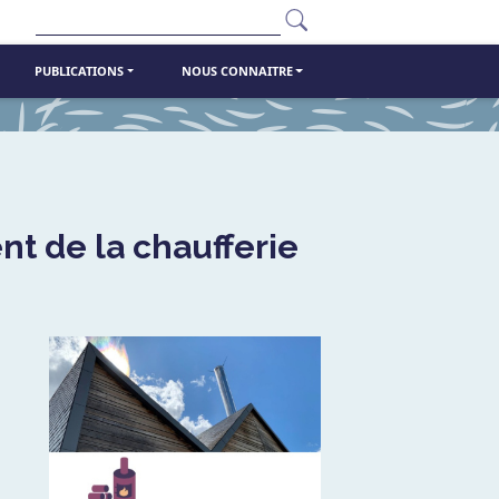
Rechercher
PUBLICATIONS
NOUS CONNAITRE