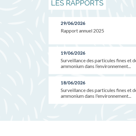
LES RAPPORTS
29/06/2026
Rapport annuel 2025
19/06/2026
Surveillance des particules fines et 
ammonium dans l’environnement...
18/06/2026
Surveillance des particules fines et 
ammonium dans l'environnement...