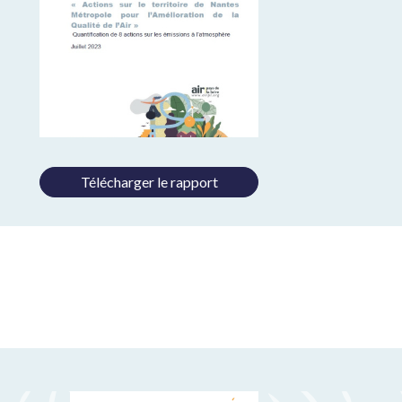
Télécharger le rapport