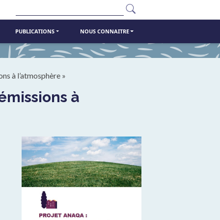
Rechercher
PUBLICATIONS
NOUS CONNAITRE
ons à l’atmosphère »