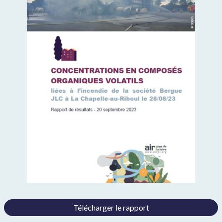
Télécharger le rapport