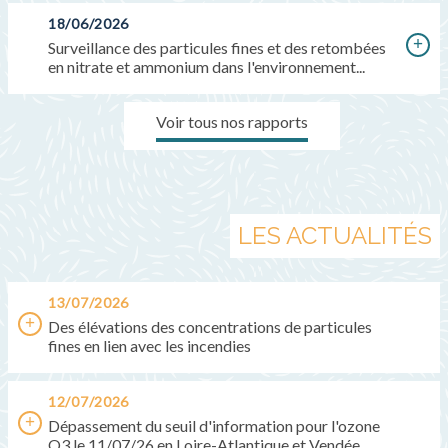
18/06/2026
Surveillance des particules fines et des retombées
en nitrate et ammonium dans l'environnement...
Voir tous nos rapports
LES ACTUALITÉS
13/07/2026
Des élévations des concentrations de particules
fines en lien avec les incendies
12/07/2026
Dépassement du seuil d'information pour l'ozone
O3 le 11/07/26 en Loire-Atlantique et Vendée