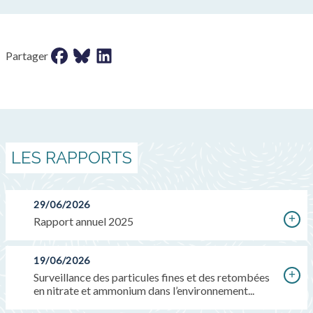
Partager sur facebook
Partager sur bluesky
Partager sur LinkedIn
Partager
LES RAPPORTS
29/06/2026
Rapport annuel 2025
19/06/2026
Surveillance des particules fines et des retombées
en nitrate et ammonium dans l’environnement...