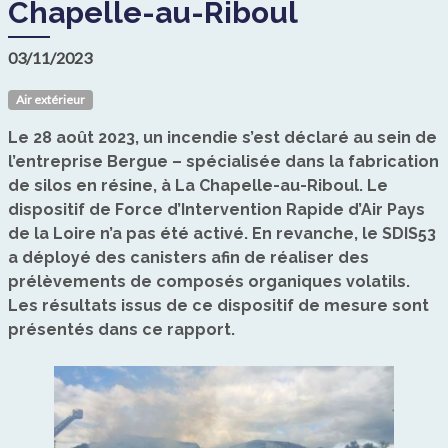
Chapelle-au-Riboul
03/11/2023
Air extérieur
Le 28 août 2023, un incendie s’est déclaré au sein de
l’entreprise Bergue – spécialisée dans la fabrication
de silos en résine, à La Chapelle-au-Riboul. Le
dispositif de Force d’Intervention Rapide d’Air Pays
de la Loire n’a pas été activé. En revanche, le SDIS53
a déployé des canisters afin de réaliser des
prélèvements de composés organiques volatils.
Les résultats issus de ce dispositif de mesure sont
présentés dans ce rapport.