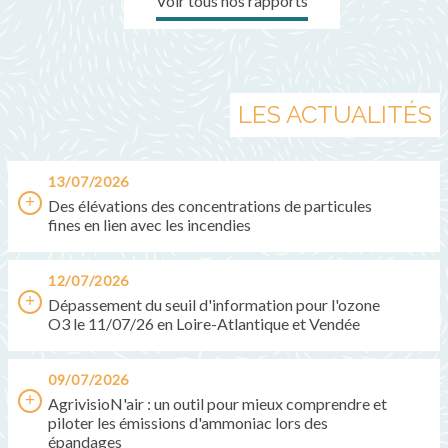
Voir tous nos rapports
LES ACTUALITÉS
13/07/2026
Des élévations des concentrations de particules
fines en lien avec les incendies
12/07/2026
Dépassement du seuil d'information pour l'ozone
O3 le 11/07/26 en Loire-Atlantique et Vendée
09/07/2026
AgrivisioN'air : un outil pour mieux comprendre et
piloter les émissions d'ammoniac lors des
épandages