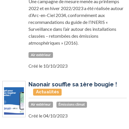
Une campagne de mesure menée au printemps
2022 et en hiver 2022/2023 a été réalisée autour
d’Arc-en-Ciel 2034, conformément aux
recommandations du guide de l’INERIS «
Surveillance dans l’air autour des installations
classées – retombées des émissions
atmosphériques » (2016).
Air extérieur
Créé le 10/10/2023
Naonair souffle sa 1ère bougie !
Actualités
Air extérieur
Émissions climat
Créé le 04/10/2023