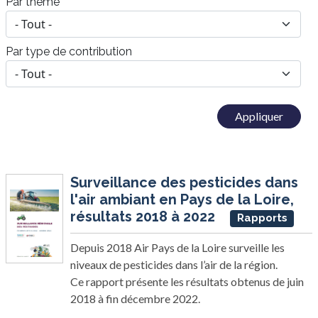
Par thème
Par type de contribution
Surveillance des pesticides dans
l'air ambiant en Pays de la Loire,
résultats 2018 à 2022
Rapports
Depuis 2018 Air Pays de la Loire surveille les
niveaux de pesticides dans l’air de la région.
Ce rapport présente les résultats obtenus de juin
2018 à fin décembre 2022.