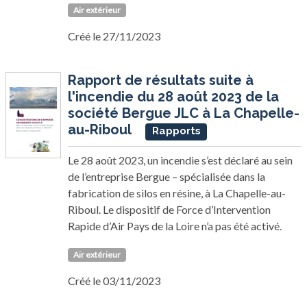
Air extérieur
Créé le 27/11/2023
Rapport de résultats suite à
l'incendie du 28 août 2023 de la
société Bergue JLC à La Chapelle-
au-Riboul
Rapports
Le 28 août 2023, un incendie s’est déclaré au sein
de l’entreprise Bergue – spécialisée dans la
fabrication de silos en résine, à La Chapelle-au-
Riboul. Le dispositif de Force d’Intervention
Rapide d’Air Pays de la Loire n’a pas été activé.
Air extérieur
Créé le 03/11/2023