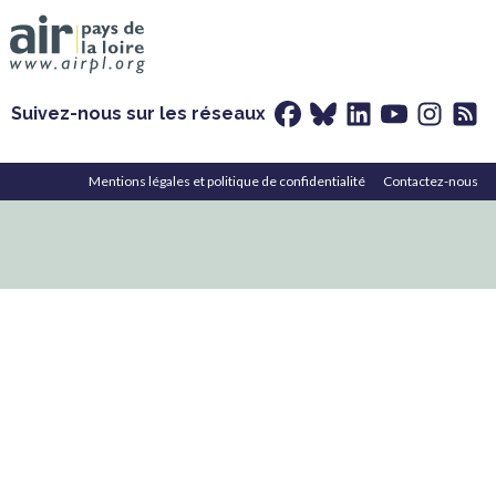
Suivez-nous sur les réseaux
Mentions légales et politique de confidentialité
Contactez-nous