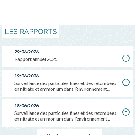
LES RAPPORTS
29/06/2026
Rapport annuel 2025
19/06/2026
Surveillance des particules fines et des retombées
en nitrate et ammonium dans l’environnement...
18/06/2026
Surveillance des particules fines et des retombées
en nitrate et ammonium dans l'environnement...