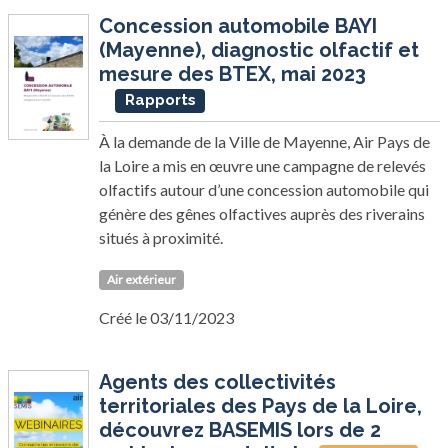
Concession automobile BAYI
(Mayenne), diagnostic olfactif et
mesure des BTEX, mai 2023
Rapports
À la demande de la Ville de Mayenne, Air Pays de
la Loire a mis en œuvre une campagne de relevés
olfactifs autour d’une concession automobile qui
génère des gênes olfactives auprès des riverains
situés à proximité.
Air extérieur
Créé le 03/11/2023
Agents des collectivités
territoriales des Pays de la Loire,
découvrez BASEMIS lors de 2