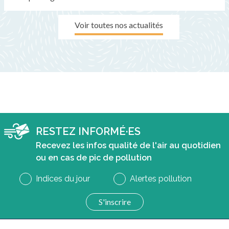
Voir toutes nos actualités
RESTEZ INFORMÉ·ES
Recevez les infos qualité de l'air au quotidien
ou en cas de pic de pollution
Indices du jour
Alertes pollution