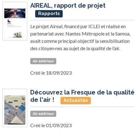
AIREAL, rapport de projet
Rapports
Le projet Aireal, financé par ICLEI et réalisé en
partenariat avec Nantes Métropole et la Samoa,
avait comme principal objectif la sensibilisation
des citoyen·nes au sujet de la qualité de l’air.
Air extérieur
Créé le 18/09/2023
Découvrez la Fresque de la qualité
de l'air !
Actualités
Air extérieur
Créé le 01/09/2023