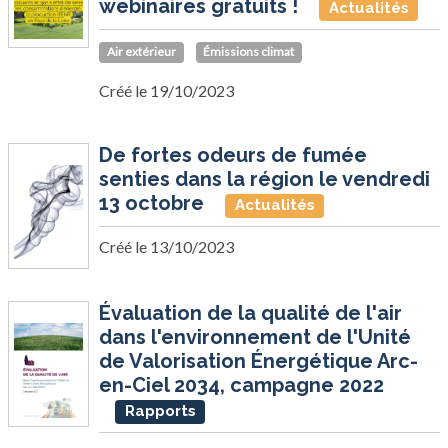
webinaires gratuits !
Actualités
Air extérieur
Émissions climat
Créé le 19/10/2023
De fortes odeurs de fumée
senties dans la région le vendredi
13 octobre
Actualités
Créé le 13/10/2023
Évaluation de la qualité de l'air
dans l'environnement de l'Unité
de Valorisation Énergétique Arc-
en-Ciel 2034, campagne 2022
Rapports